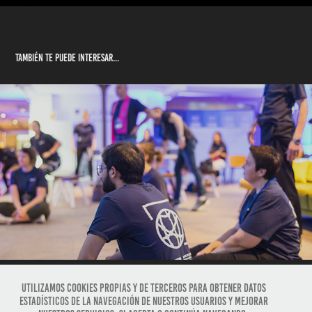
TAMBIÉN TE PUEDE INTERESAR...
medtronic meet up
2019
Utilizamos cookies propias y de terceros para obtener datos
estadísticos de la navegación de nuestros usuarios y mejorar