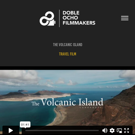
THE VOLCANIC ISLAND
TRAVEL FILM